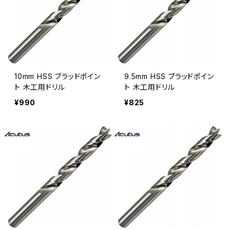
10mm HSS ブラッドポイン
9.5mm HSS ブラッドポイン
ト 木工用ドリル
ト 木工用ドリル
¥990
¥825