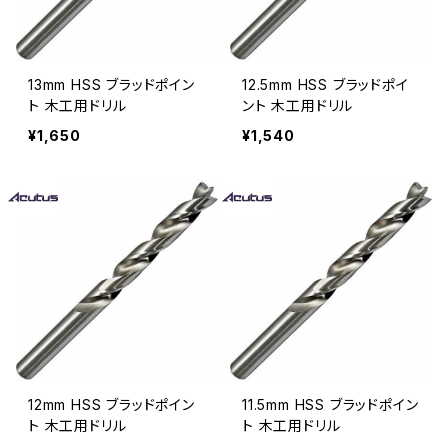
13mm HSS ブラッドポイン
12.5mm HSS ブラッドポイ
ト 木工用ドリル
ント 木工用ドリル
¥1,650
¥1,540
12mm HSS ブラッドポイン
11.5mm HSS ブラッドポイン
ト 木工用ドリル
ト 木工用ドリル