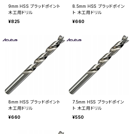
9mm HSS ブラッドポイント
8.5mm HSS ブラッドポイン
木工用ドリル
ト 木工用ドリル
¥825
¥660
8mm HSS ブラッドポイント
7.5mm HSS ブラッドポイン
木工用ドリル
ト 木工用ドリル
¥660
¥550