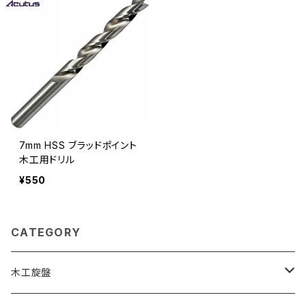
7mm HSS ブラッドポイント
木工用ドリル
¥550
CATEGORY
木工旋盤