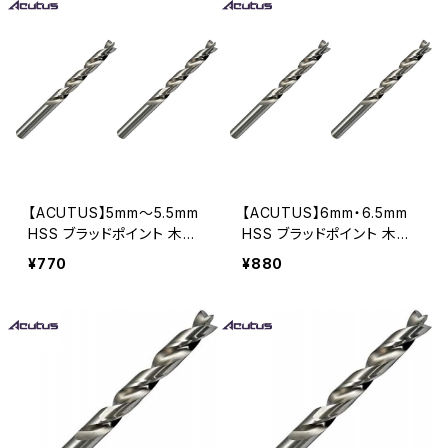
【ACUTUS】5mm～5.5mm
【ACUTUS】6mm・6.5mm
HSS ブラッドポイント 木工
HSS ブラッドポイント 木工
用ドリル 2本セット 木工ドリ
用ドリル 2本セット 木工ドリ
¥770
¥880
ル
ル