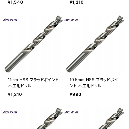
¥1,540
¥1,210
11mm HSS ブラッドポイント
10.5mm HSS ブラッドポイ
木工用ドリル
ント 木工用ドリル
¥1,210
¥990