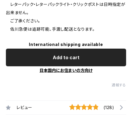
レターパック・レターパックライト・クリックポストは日時指定が
出来ません。
ご了承ください。
佐川急便は追跡可能、手渡し配送となります。
International shipping available
Add to cart
日本国内にお住まいの方向け
通報する
レビュー
(128)