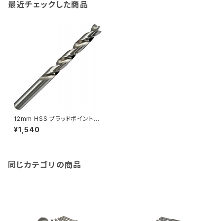
最近チェックした商品
12mm HSS ブラッドポイント
木工用ドリル
¥1,540
同じカテゴリの商品