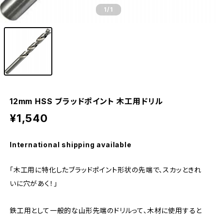
1
/1
12mm HSS ブラッドポイント 木工用ドリル
¥1,540
International shipping available
「木工用に特化したブラッドポイント形状の先端で、スカッときれ
いに穴があく！」
鉄工用として一般的な山形先端のドリルって、木材に使用すると