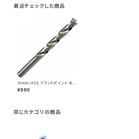
最近チェックした商品
10mm HSS ブラッドポイント 木工
用ドリル
¥990
同じカテゴリの商品