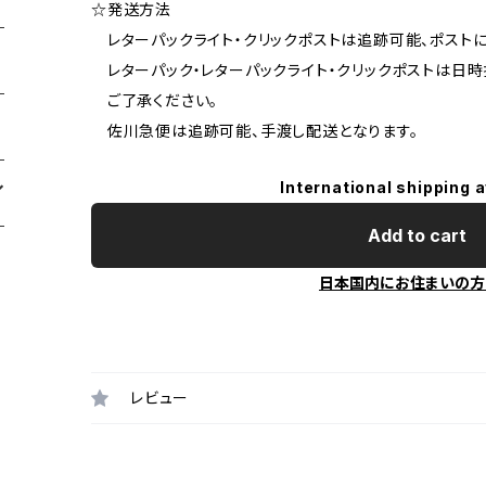
☆発送方法
レターパックライト・クリックポストは追跡可能、ポストに
レターパック・レターパックライト・クリックポストは日時
ご了承ください。
佐川急便は追跡可能、手渡し配送となります。
International shipping a
Add to cart
日本国内にお住まいの方
レビュー