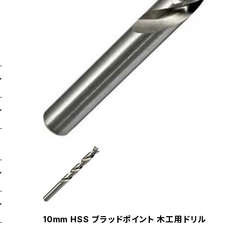
10mm HSS ブラッドポイント 木工用ドリル