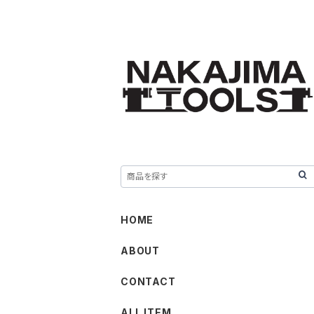
HOME
ABOUT
CONTACT
ALL ITEM