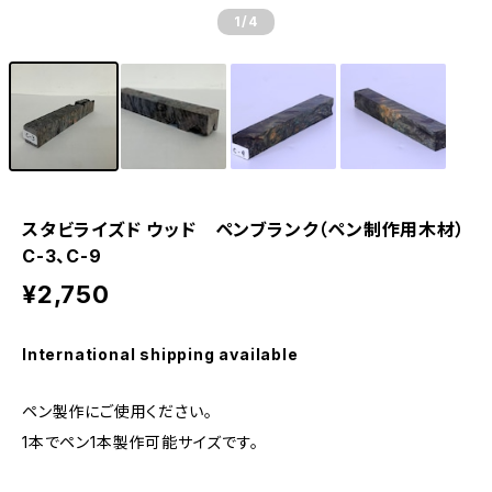
1
/4
スタビライズド ウッド ペンブランク（ペン制作用木材）
C-3、C-9
¥2,750
International shipping available
ペン製作にご使用ください。
1本でペン1本製作可能サイズです。