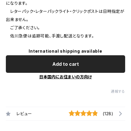
になります。
レターパック・レターパックライト・クリックポストは日時指定が
出来ません。
ご了承ください。
佐川急便は追跡可能、手渡し配送となります。
International shipping available
Add to cart
日本国内にお住まいの方向け
通報する
レビュー
(128)