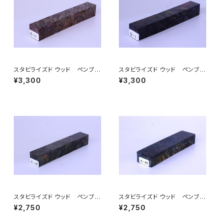
スタビライズド ウッド ペンブラ
スタビライズド ウッド ペンブラ
ンク（ペン制作用木材）D-11～C
ンク（ペン制作用木材）D-1～C-
¥3,300
¥3,300
-20
10
スタビライズド ウッド ペンブラ
スタビライズド ウッド ペンブラ
ンク（ペン制作用木材）C-19～
ンク（ペン制作用木材）C-37～
¥2,750
¥2,750
C-27
C-45