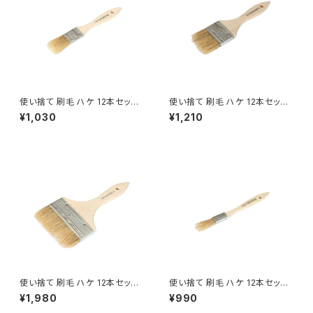
使い捨て 刷毛 ハケ 12本セット
使い捨て 刷毛 ハケ 12本セット
中 1インチ
大 2インチ
¥1,030
¥1,210
使い捨て 刷毛 ハケ 12本セット
使い捨て 刷毛 ハケ 12本セット
特大 4インチ
小 1/2インチ
¥1,980
¥990