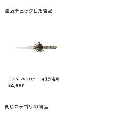
最近チェックした商品
デジタルキャリパー 内径測定用
¥4,950
同じカテゴリの商品