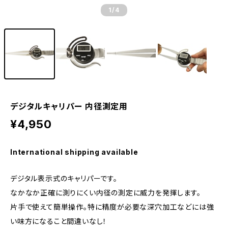
1
/4
デジタルキャリパー 内径測定用
¥4,950
International shipping available
デジタル表示式のキャリパーです。
なかなか正確に測りにくい内径の測定に威力を発揮します。
片手で使えて簡単操作。特に精度が必要な深穴加工などには強
い味方になること間違いなし！