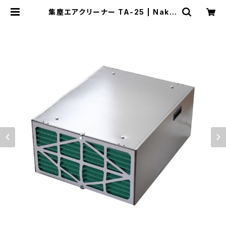
集塵エアクリーナー TA-25 | Nakaj
ima tools