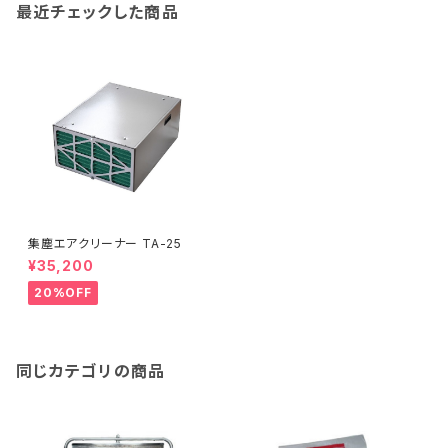
最近チェックした商品
集塵エアクリーナー TA-25
¥35,200
20%OFF
同じカテゴリの商品