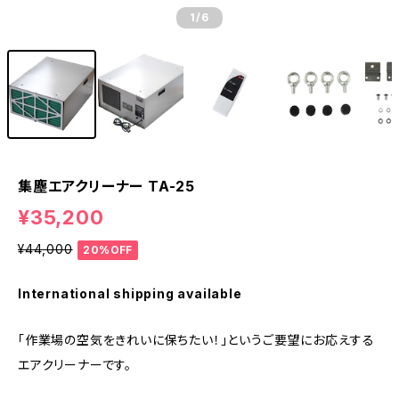
1
/6
集塵エアクリーナー TA-25
¥35,200
¥44,000
20%OFF
International shipping available
「作業場の空気をきれいに保ちたい！」というご要望にお応えする
エアクリーナーです。