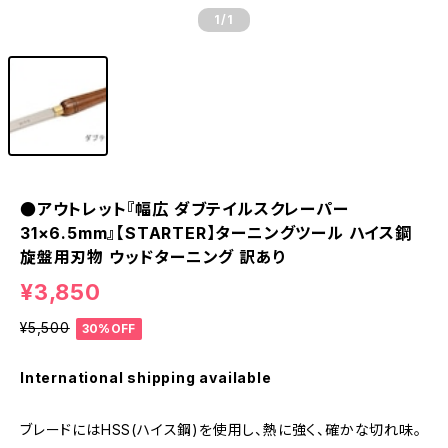
1
/1
●アウトレット『幅広 ダブテイルスクレーパー
31×6.5mm』【STARTER】ターニングツール ハイス鋼
旋盤用刃物 ウッドターニング 訳あり
¥3,850
¥5,500
30%OFF
International shipping available
ブレードにはHSS(ハイス鋼)を使用し、熱に強く、確かな切れ味。