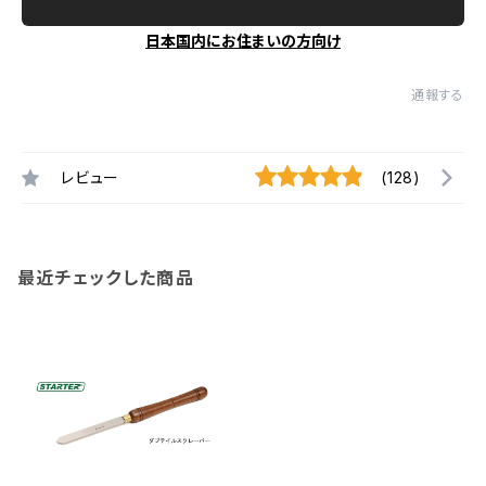
日本国内にお住まいの方向け
通報する
レビュー
(128)
最近チェックした商品