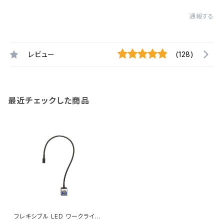
通報する
レビュー
(128)
最近チェックした商品
フレキシブル LED ワークライト
マグネット ベースタイプ 高輝度