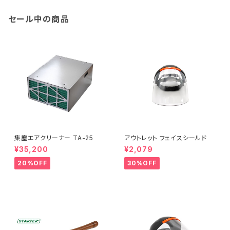
セール中の商品
集塵エアクリーナー TA-25
アウトレット フェイスシールド
¥35,200
¥2,079
20%OFF
30%OFF