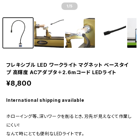
1
/5
フレキシブル LED ワークライト マグネット ベースタイ
プ 高輝度 ACアダプタ＋2.6mコード LEDライト
¥8,800
International shipping available
ホローイング等、深いワークを削るとき、刃先が見えなくて作業し
にくい！
なんて時にとても便利なLEDライトです。