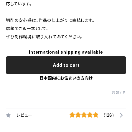
応しています。
切削の安心感は、作品の仕上がりに直結します。
信頼できる一本として、
ぜひ制作環境に取り入れてみてください。
International shipping available
Add to cart
日本国内にお住まいの方向け
通報する
レビュー
(128)