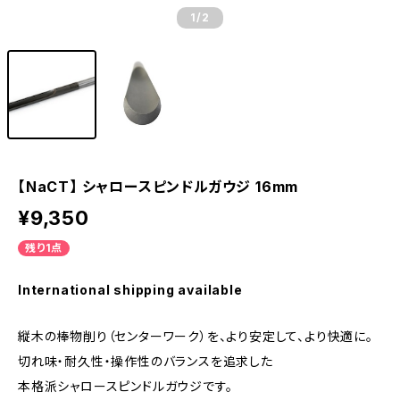
1
/2
【NaCT】 シャロースピンドルガウジ 16mm
¥9,350
残り1点
International shipping available
縦木の棒物削り（センターワーク）を、より安定して、より快適に。
切れ味・耐久性・操作性のバランスを追求した
本格派シャロースピンドルガウジです。