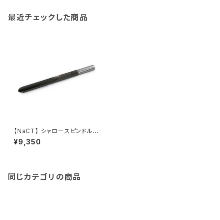
最近チェックした商品
【NaCT】 シャロースピンドルガ
ウジ 16mm
¥9,350
同じカテゴリの商品