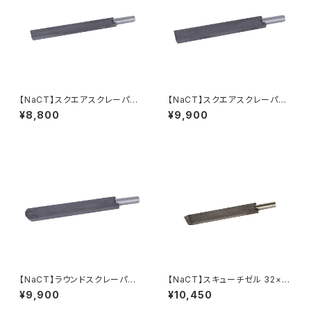
【NaCT】スクエアスクレーパー
【NaCT】スクエアスクレーパー
25×8mm
32×8mm
¥8,800
¥9,900
【NaCT】ラウンドスクレーパー
【NaCT】スキューチゼル 32×8
32×8mm
mm
¥9,900
¥10,450