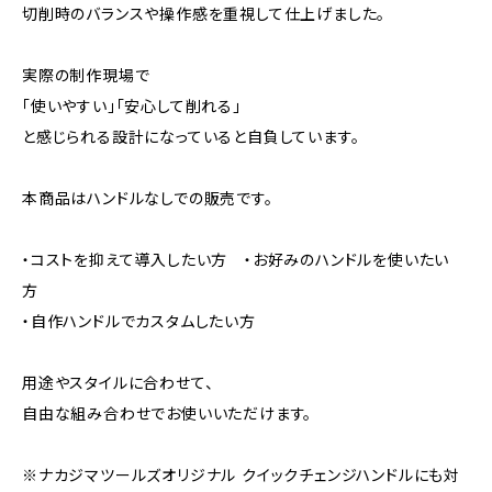
切削時のバランスや操作感を重視して仕上げました。
実際の制作現場で
「使いやすい」「安心して削れる」
と感じられる設計になっていると自負しています。
本商品はハンドルなしでの販売です。
・コストを抑えて導入したい方 ・お好みのハンドルを使いたい
方
・自作ハンドルでカスタムしたい方
用途やスタイルに合わせて、
自由な組み合わせでお使いいただけます。
※ナカジマツールズオリジナル クイックチェンジハンドルにも対