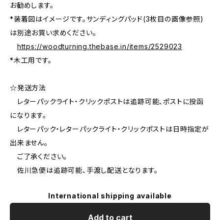
お勧めします。
*装着図はイメージです。サンディングパッド(3枚目の画像参照)
は別途お買い求めください。
https://woodturning.thebase.in/items/2529023
*木工用です。
☆発送方法
レターパックライト・クリックポストは追跡可能、ポストに投函
になります。
レターパック・レターパックライト・クリックポストは日時指定が
出来ません。
ご了承ください。
佐川急便は追跡可能、手渡し配送となります。
International shipping available
Add to cart