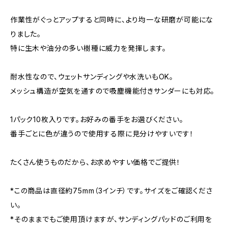
作業性がぐっとアップすると同時に、より均一な研磨が可能にな
りました。
特に生木や油分の多い樹種に威力を発揮します。
耐水性なので、ウェットサンディングや水洗いもOK。
メッシュ構造が空気を通すので吸塵機能付きサンダーにも対応。
1パック10枚入りです。お好みの番手をお選びください。
番手ごとに色が違うので使用する際に見分けやすいです！
たくさん使うものだから、お求めやすい価格でご提供！
*この商品は直径約75mm（3インチ）です。サイズをご確認くださ
い。
*そのままでもご使用頂けますが、サンディングパッドのご利用を