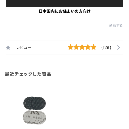
日本国内にお住まいの方向け
通報する
レビュー
(128)
最近チェックした商品