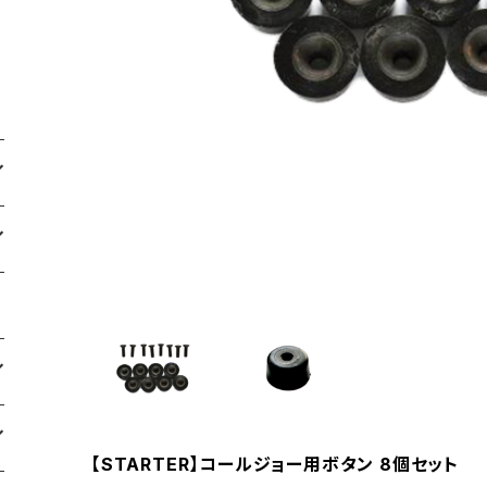
【STARTER】コールジョー用ボタン 8個セット