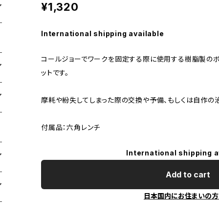
¥1,320
International shipping available
コールジョーでワークを固定する際に使用する樹脂製のボ
ットです。
摩耗や紛失してしまった際の交換や予備、もしくは自作の
付属品：六角レンチ
International shipping a
Add to cart
日本国内にお住まいの方