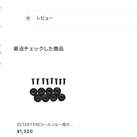
レビュー
最近チェックした商品
【STARTER】コールジョー用ボタ
ン 8個セット
¥1,320