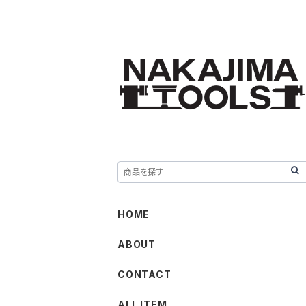
HOME
ABOUT
CONTACT
ALL ITEM