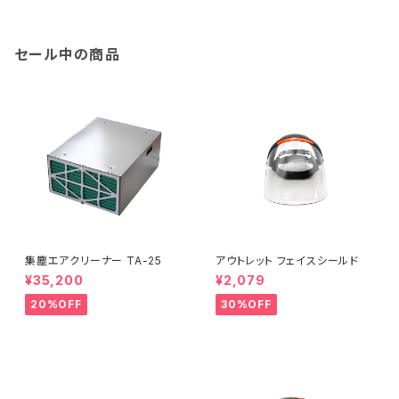
セール中の商品
集塵エアクリーナー TA-25
アウトレット フェイスシールド
¥35,200
¥2,079
20%OFF
30%OFF