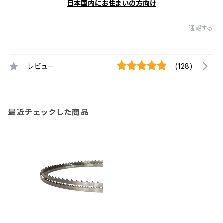
日本国内にお住まいの方向け
通報する
レビュー
(128)
最近チェックした商品